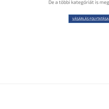
De a többi kategóriát is meg
VÁSÁRLÁS FOLYTATÁSA