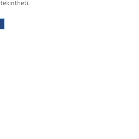
tekintheti.