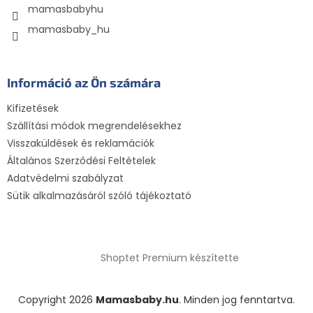
mamasbabyhu
mamasbaby_hu
Információ az Ön számára
Kifizetések
Szállítási módok megrendelésekhez
Visszaküldések és reklamációk
Általános Szerződési Feltételek
Adatvédelmi szabályzat
Sütik alkalmazásáról szóló tájékoztató
Shoptet Premium készítette
Copyright 2026
Mamasbaby.hu
. Minden jog fenntartva.