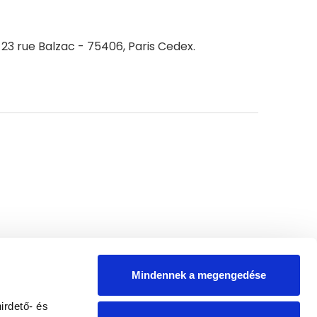
 23 rue Balzac - 75406, Paris Cedex.
Mindennek a megengedése
irdető- és