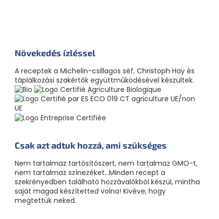
Növekedés ízléssel
A receptek a Michelin-csillagos séf, Christoph Hay és
táplálkozási szakértők együttműködésével készültek.
Csak azt adtuk hozzá, ami szükséges
Nem tartalmaz tartósítószert, nem tartalmaz GMO-t,
nem tartalmaz színezéket...Minden recept a
szekrényedben található hozzávalókból készül, mintha
saját magad készítetted volna! Kivéve, hogy
megtettük neked.