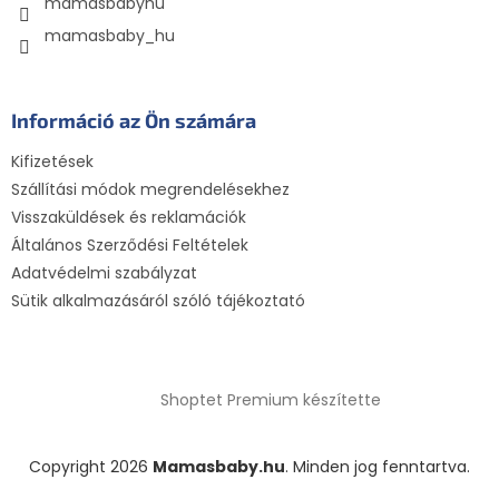
mamasbabyhu
mamasbaby_hu
Információ az Ön számára
Kifizetések
Szállítási módok megrendelésekhez
Visszaküldések és reklamációk
Általános Szerződési Feltételek
Adatvédelmi szabályzat
Sütik alkalmazásáról szóló tájékoztató
Shoptet Premium készítette
Copyright 2026
Mamasbaby.hu
. Minden jog fenntartva.