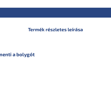
Termék részletes leírása
menti a bolygót