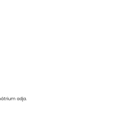
átrium adja.