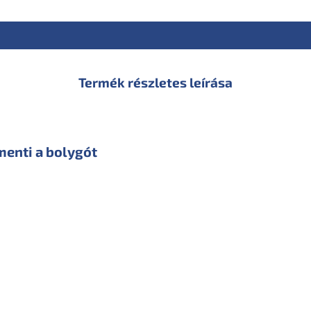
Termék részletes leírása
menti a bolygót