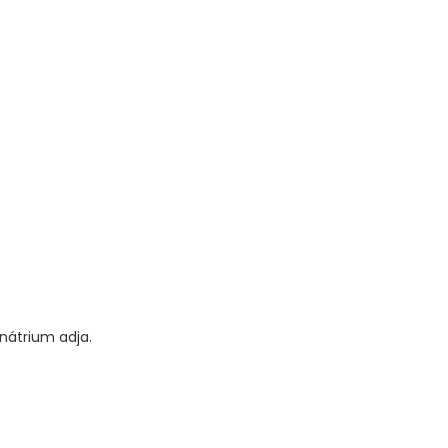
nátrium adja.